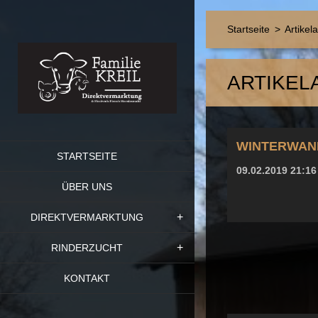
Startseite
>
Artikel
ARTIKEL
WINTERWAN
STARTSEITE
09.02.2019 21:16
ÜBER UNS
DIREKTVERMARKTUNG
RINDERZUCHT
KONTAKT