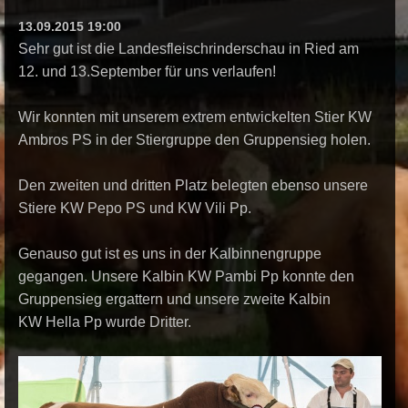
13.09.2015 19:00
Sehr gut ist die Landesfleischrinderschau in Ried am
12. und 13.September für uns verlaufen!
Wir konnten mit unserem extrem entwickelten Stier KW
Ambros PS in der Stiergruppe den Gruppensieg holen.
Den zweiten und dritten Platz belegten ebenso unsere
Stiere KW Pepo PS und KW Vili Pp.
Genauso gut ist es uns in der Kalbinnengruppe
gegangen. Unsere Kalbin KW Pambi Pp konnte den
Gruppensieg ergattern und unsere zweite Kalbin
KW Hella Pp wurde Dritter.